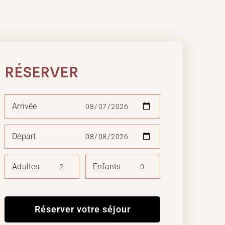
RÉSERVER
Arrivée
Départ
Adultes
Enfants