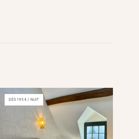
DÈS 195 € / NUIT