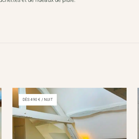
DÈS 490 € / NUIT