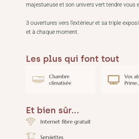
majestueuse et son univers vert tendre vous 
3 ouvertures vers l’extérieur et sa triple expo
et à chaque moment.
Les plus qui font tout
Chambre
Vos ab
climatisée
Prime.
Et bien sûr...
Internet fibre gratuit
Serviettes