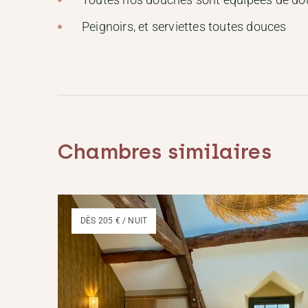
Peignoirs, et serviettes toutes douces
Chambres similaires
DÈS 205 € / NUIT