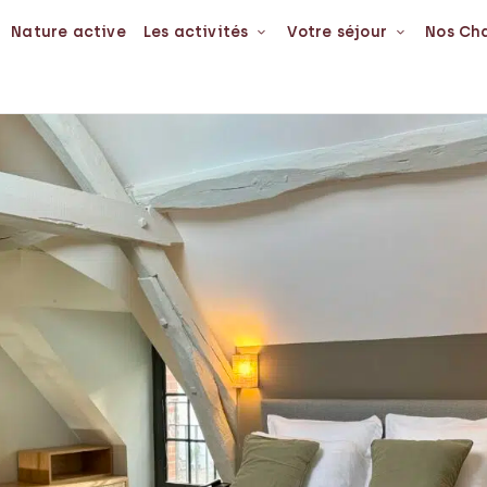
Nature active
Les activités
Votre séjour
Nos Ch