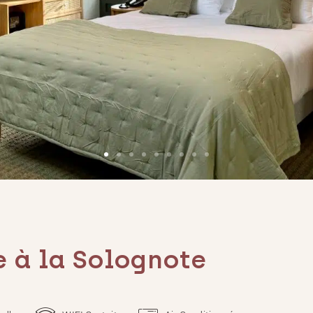
e à la Solognote