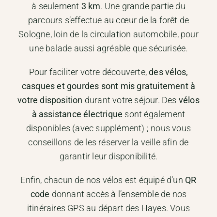
à seulement
3 km
. Une grande partie du
parcours s’effectue au cœur de la forêt de
Sologne, loin de la circulation automobile, pour
une balade aussi agréable que sécurisée.
Pour faciliter votre découverte,
des vélos,
casques et gourdes sont mis gratuitement à
votre disposition
durant votre séjour. Des
vélos
à assistance électrique
sont également
disponibles (avec supplément) ; nous vous
conseillons de les réserver la veille afin de
garantir leur disponibilité.
Enfin, chacun de nos vélos est équipé d’un
QR
code
donnant accès à l’ensemble de nos
itinéraires GPS au départ des Hayes. Vous