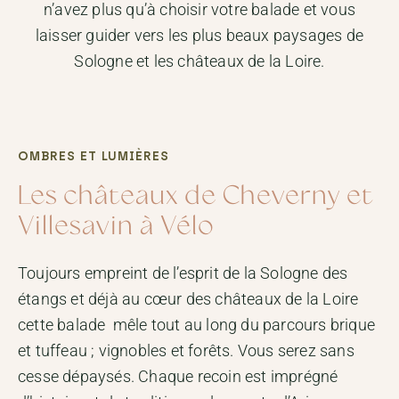
n’avez plus qu’à choisir votre balade et vous
laisser guider vers les plus beaux paysages de
Sologne et les châteaux de la Loire.
OMBRES ET LUMIÈRES
Les châteaux de Cheverny et
Villesavin à Vélo
Toujours empreint de l’esprit de la Sologne des
étangs et déjà au cœur des châteaux de la Loire
cette balade mêle tout au long du parcours brique
et tuffeau ; vignobles et forêts. Vous serez sans
cesse dépaysés. Chaque recoin est imprégné