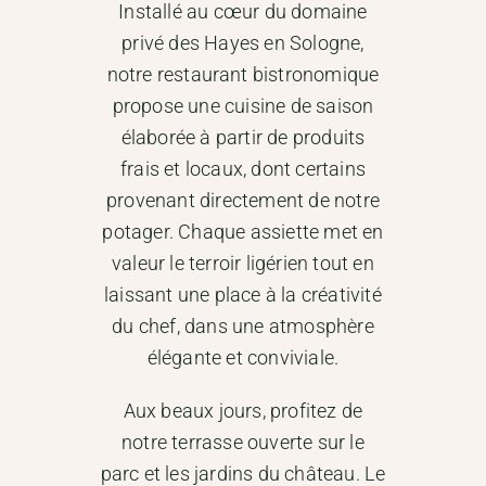
Installé au cœur du domaine
privé des Hayes en Sologne,
notre restaurant bistronomique
propose une cuisine de saison
élaborée à partir de produits
frais et locaux, dont certains
provenant directement de notre
potager. Chaque assiette met en
valeur le terroir ligérien tout en
laissant une place à la créativité
du chef, dans une atmosphère
élégante et conviviale.
Aux beaux jours, profitez de
notre terrasse ouverte sur le
parc et les jardins du château. Le