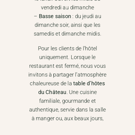
vendredi au dimanche
–
Basse saison
: du jeudi au
dimanche soir, ainsi que les
samedis et dimanche midis.
Pour les clients de l’hôtel
uniquement. Lorsque le
restaurant est fermé, nous vous
invitons à partager l’atmosphère
chaleureuse de la
table d’hôtes
du Château
. Une cuisine
familiale, gourmande et
authentique, servie dans la salle
à manger ou, aux beaux jours,
sur la terrasse du château.