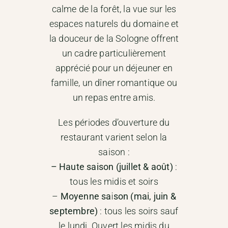
calme de la forêt, la vue sur les
espaces naturels du domaine et
la douceur de la Sologne offrent
un cadre particulièrement
apprécié pour un déjeuner en
famille, un dîner romantique ou
un repas entre amis.
Les périodes d’ouverture du
restaurant varient selon la
saison :
– Haute saison (juillet & août)
:
tous les midis et soirs
–
Moyenne saison (mai, juin &
septembre)
: tous les soirs sauf
le lundi. Ouvert les midis du