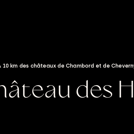
A 10 km des châteaux de Chambord et de Chevern
hâteau des 