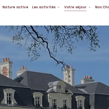
Nature active
Les activités
Votre séjour
Nos Ch