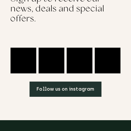
news, deals and special
offers.
Follow us on instagram