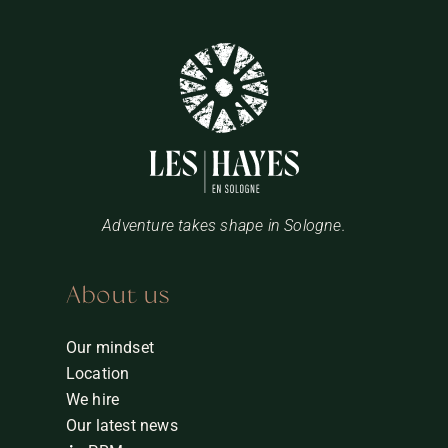
Adventure takes shape in Sologne.
About us
Our mindset
Location
We hire
Our latest news