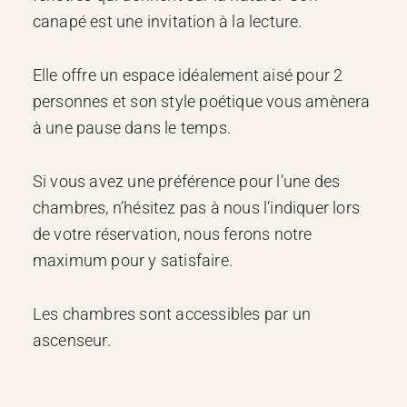
canapé est une invitation à la lecture.
Elle offre un espace idéalement aisé pour 2
personnes et son style poétique vous amènera
à une pause dans le temps.
Si vous avez une préférence pour l’une des
chambres, n’hésitez pas à nous l’indiquer lors
de votre réservation, nous ferons notre
maximum pour y satisfaire.
Les chambres sont accessibles par un
ascenseur.