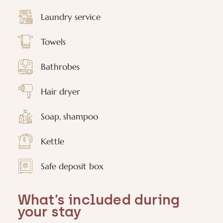
Laundry service
Towels
Bathrobes
Hair dryer
Soap, shampoo
Kettle
Safe deposit box
What’s included during
your stay