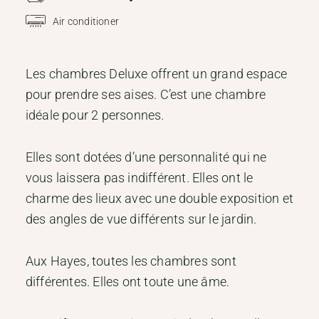
Air conditioner
Les chambres Deluxe offrent un grand espace
pour prendre ses aises. C’est une chambre
idéale pour 2 personnes.
Elles sont dotées d’une personnalité qui ne
vous laissera pas indifférent. Elles ont le
charme des lieux avec une double exposition et
des angles de vue différents sur le jardin.
Aux Hayes, toutes les chambres sont
différentes. Elles ont toute une âme.