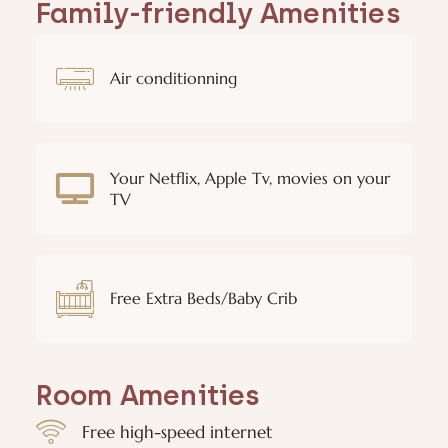
Family-friendly Amenities
Air conditionning
Your Netflix, Apple Tv, movies on your
TV
Free Extra Beds/Baby Crib
Room Amenities
Free high-speed internet