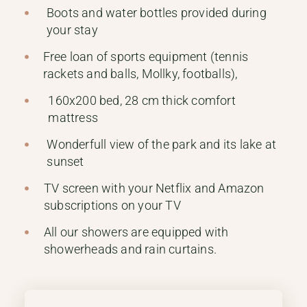
Boots and water bottles provided during
your stay
Free loan of sports equipment (tennis
rackets and balls, Mollky, footballs),
160x200 bed, 28 cm thick comfort
mattress
Wonderfull view of the park and its lake at
sunset
TV screen with your Netflix and Amazon
subscriptions on your TV
All our showers are equipped with
showerheads and rain curtains.