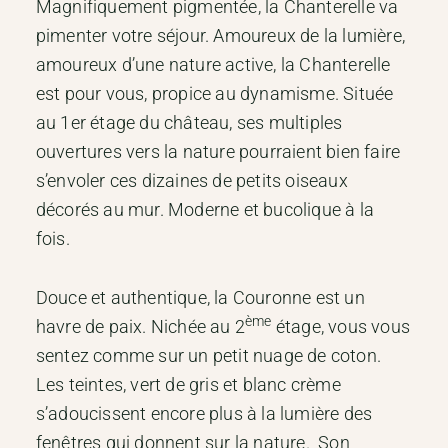
Magnifiquement pigmentée, la Chanterelle va
pimenter votre séjour. Amoureux de la lumière,
amoureux d’une nature active, la Chanterelle
est pour vous, propice au dynamisme. Située
au 1er étage du château, ses multiples
ouvertures vers la nature pourraient bien faire
s’envoler ces dizaines de petits oiseaux
décorés au mur. Moderne et bucolique à la
fois.
Douce et authentique, la Couronne est un
ème
havre de paix. Nichée au 2
étage, vous vous
sentez comme sur un petit nuage de coton.
Les teintes, vert de gris et blanc crème
s’adoucissent encore plus à la lumière des
fenêtres qui donnent sur la nature. Son